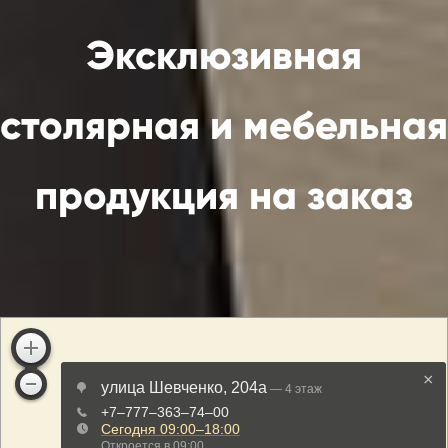
Эксклюзивная
столярная и мебельная
продукция на заказ