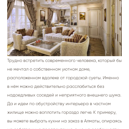
Трудно встретить современного человека, который бы
не мечтал о собственном уютном доме,
расположенном вдалеке от городской суеты. Именно
в нём можно действительно расслабиться без
надоедливых соседей и неприятного внешнего шума.
Да и идеи по обустройству интерьера в частном
жилище можно воплотить гораздо легче. К примеру,
вы можете выбрать кухни на заказ в Алматы, опираясь