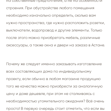
на собственные предпочтения, а не на особенности
строения. При обустройстве любого помещения
необходимо изначально определить, сколько вам
нужно пространства, где нужно расположить розетки,
выключатели, водопровод и другие элементы. Только
после этого можно приобретать мебель, различные
аксессуары, а также окна и двери на заказа в Астане.
Почему же следует именно заказывать изготовление
всех составляющих дома по индивидуальному
проекту, если обычно в любом магазине продукцию
того же качества можно приобрести за аналогичную
цену и даже дешевле, при этом не сталкиваясь с
необходимостью утомительного ожидания? Всё очень
просто! В первую очередь стоит отметить, что если вы