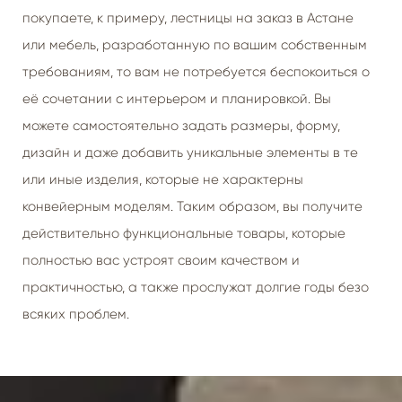
покупаете, к примеру, лестницы на заказ в Астане
или мебель, разработанную по вашим собственным
требованиям, то вам не потребуется беспокоиться о
её сочетании с интерьером и планировкой. Вы
можете самостоятельно задать размеры, форму,
дизайн и даже добавить уникальные элементы в те
или иные изделия, которые не характерны
конвейерным моделям. Таким образом, вы получите
действительно функциональные товары, которые
полностью вас устроят своим качеством и
практичностью, а также прослужат долгие годы безо
всяких проблем.