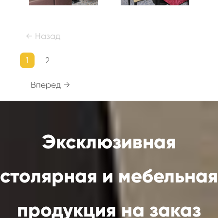
← Назад
1
2
Вперед →
Эксклюзивная
столярная и мебельная
продукция на заказ