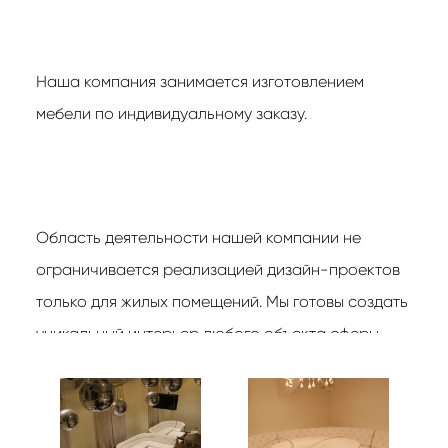
Наша компания занимается изготовлением
мебели по индивидуальному заказу.
Область деятельности нашей компании не
ограничивается реализацией дизайн-проектов
только для жилых помещений. Мы готовы создать
уникальный интерьер любого объекта сферы
услуг - ресторана, кафе, гостиницы и т.д.