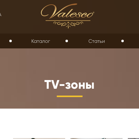
А
Каталог
Статьи
TV-зоны