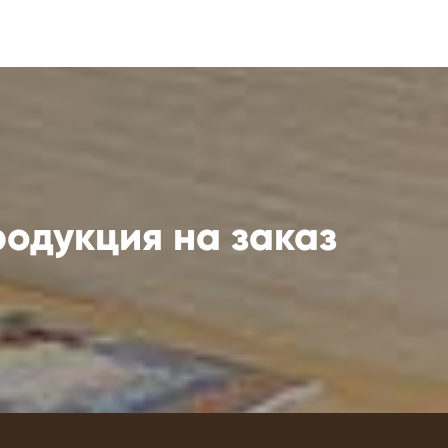
одукция на заказ