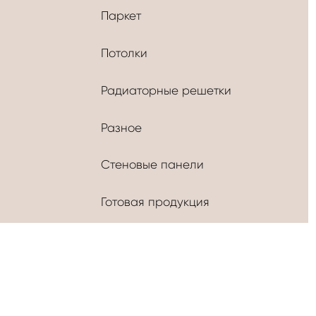
Паркет
Потолки
Радиаторные решетки
Разное
Стеновые панели
Готовая продукция