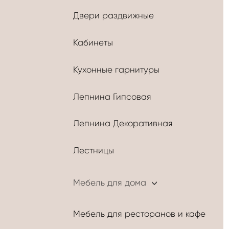
Двери раздвижные
Кабинеты
Кухонные гарнитуры
Лепнина Гипсовая
Лепнина Декоративная
Лестницы
Мебель для дома
Мебель для ресторанов и кафе