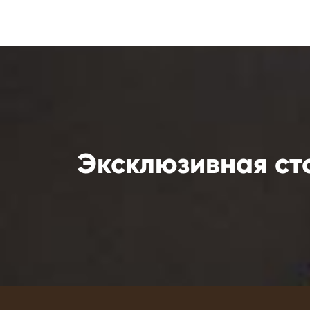
Эксклюзивная ст