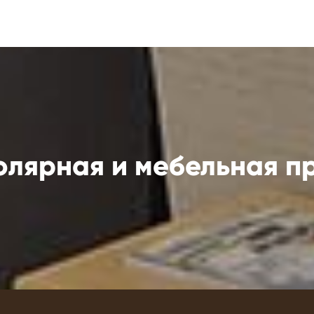
олярная и мебельная пр